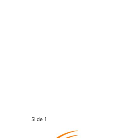
Slide 1