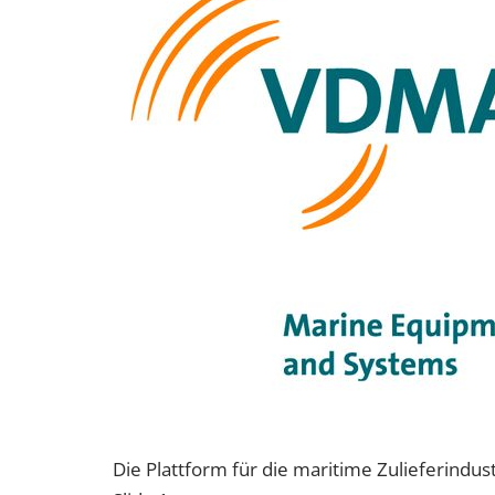
Die Plattform für die maritime Zulieferindust